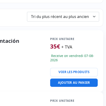
PRIX UNITAIRE
entación
35
€
+ TVA
Receive on vendredi 07-08-
2026
VOIR LES PRODUITS
AJOUTER AU PANIER
PRIX UNITAIRE