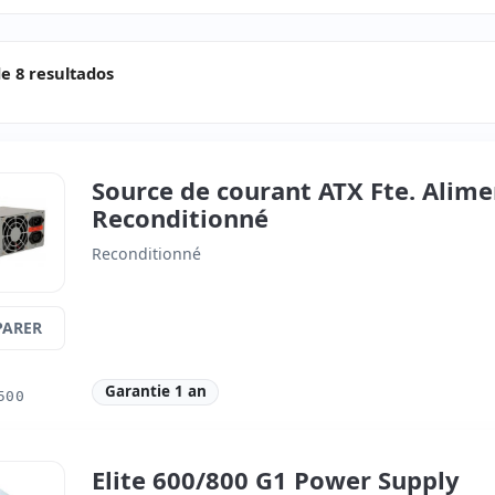
e 8 resultados
Source de courant ATX Fte. Alim
Reconditionné
Reconditionné
ARER
Garantie 1 an
500
Elite 600/800 G1 Power Supply