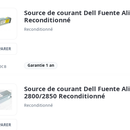
Source de courant Dell Fuente Al
Reconditionné
Reconditionné
ARER
Garantie 1 an
0CB
Source de courant Dell Fuente Al
2800/2850 Reconditionné
Reconditionné
ARER