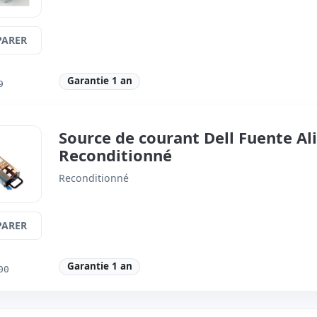
ARER
Garantie 1 an
9
Source de courant Dell Fuente Al
Reconditionné
Reconditionné
ARER
Garantie 1 an
00