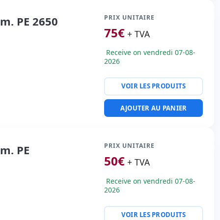
PRIX UNITAIRE
im. PE 2650
75
€
+ TVA
Receive on vendredi 07-08-
2026
VOIR LES PRODUITS
AJOUTER AU PANIER
PRIX UNITAIRE
im. PE
50
€
+ TVA
Receive on vendredi 07-08-
2026
VOIR LES PRODUITS