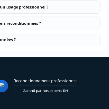
 un usage professionnel ?
ions reconditionnées ?
ionnées ?
Reconditionnement professionnel
Garanti par nos experts RH