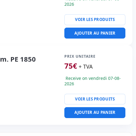
2026
VOIR LES PRODUITS
AJOUTER AU PANIER
PRIX UNITAIRE
im. PE 1850
75
€
+ TVA
Receive on vendredi 07-08-
2026
VOIR LES PRODUITS
AJOUTER AU PANIER