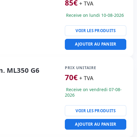
85
€
+ TVA
Receive on lundi 10-08-2026
VOIR LES PRODUITS
AJOUTER AU PANIER
PRIX UNITAIRE
im. ML350 G6
70
€
+ TVA
Receive on vendredi 07-08-
2026
VOIR LES PRODUITS
AJOUTER AU PANIER