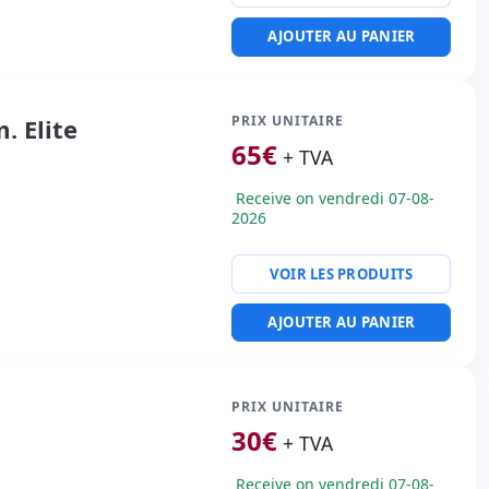
AJOUTER AU PANIER
PRIX UNITAIRE
. Elite
65
€
+ TVA
Receive on vendredi 07-08-
2026
VOIR LES PRODUITS
AJOUTER AU PANIER
PRIX UNITAIRE
30
€
+ TVA
Receive on vendredi 07-08-