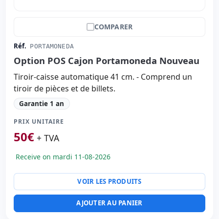
COMPARER
Réf.
PORTAMONEDA
Option POS Cajon Portamoneda Nouveau
Tiroir-caisse automatique 41 cm. - Comprend un
tiroir de pièces et de billets.
Garantie 1 an
PRIX UNITAIRE
50
€
+ TVA
Receive on mardi 11-08-2026
VOIR LES PRODUITS
AJOUTER AU PANIER