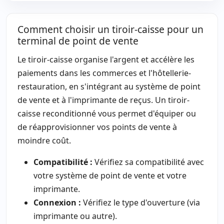
Comment choisir un tiroir-caisse pour un
terminal de point de vente
Le tiroir-caisse organise l'argent et accélère les
paiements dans les commerces et l'hôtellerie-
restauration, en s'intégrant au système de point
de vente et à l'imprimante de reçus. Un tiroir-
caisse reconditionné vous permet d'équiper ou
de réapprovisionner vos points de vente à
moindre coût.
Compatibilité :
Vérifiez sa compatibilité avec
votre système de point de vente et votre
imprimante.
Connexion :
Vérifiez le type d'ouverture (via
imprimante ou autre).