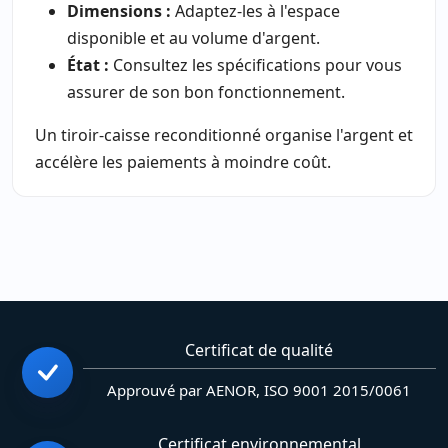
Dimensions :
Adaptez-les à l'espace
disponible et au volume d'argent.
État :
Consultez les spécifications pour vous
assurer de son bon fonctionnement.
Un tiroir-caisse reconditionné organise l'argent et
accélère les paiements à moindre coût.
Certificat de qualité
Approuvé par AENOR, ISO 9001 2015/0061
Certificat environnemental