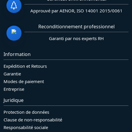
Approuvé par AENOR, ISO 14001 2015/0061
Reconditionnement professionnel
Garanti par nos experts RH
Information
Expédition et Retours
Garantie
Modes de paiement
Entreprise
Juridique
Protection de données
Clause de non-responsabilité
Responsabilité sociale