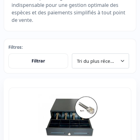
indispensable pour une gestion optimale des
espèces et des paiements simplifiés à tout point
de vente.
Filtros:
Filtrar