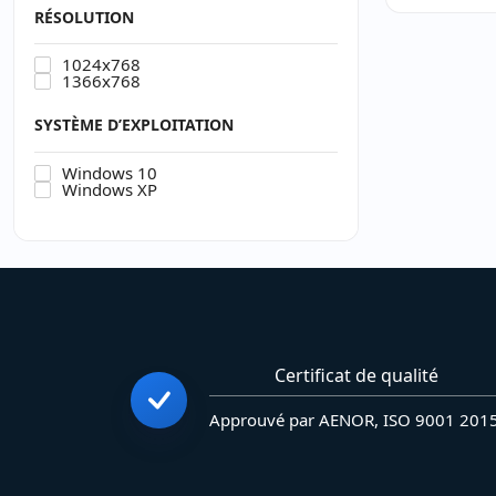
RÉSOLUTION
1024x768
1366x768
SYSTÈME D’EXPLOITATION
Windows 10
Windows XP
Certificat de qualité
Approuvé par AENOR, ISO 9001 201