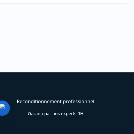
Reconditionnement professionnel
Garanti par nos experts RH