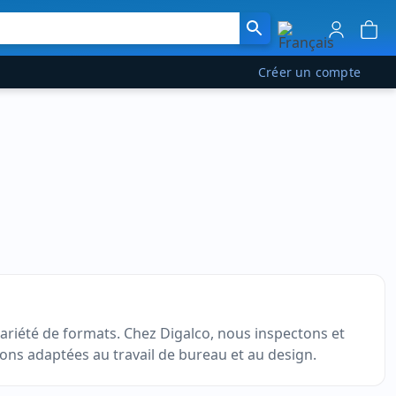
Créer un compte
ariété de formats. Chez Digalco, nous inspectons et
ons adaptées au travail de bureau et au design.