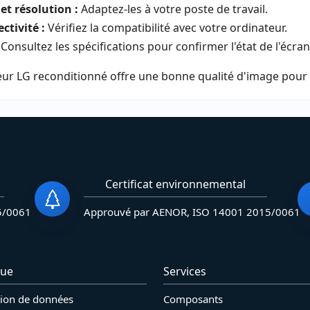
 et résolution :
Adaptez-les à votre poste de travail.
ctivité :
Vérifiez la compatibilité avec votre ordinateur.
Consultez les spécifications pour confirmer l'état de l'écran
r LG reconditionné offre une bonne qualité d'image pour le
Certificat environnemental
5/0061
Approuvé par AENOR, ISO 14001 2015/0061
que
Services
tion de données
Composants