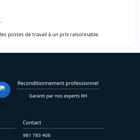
.
s postes de travail à un prix raisonnable.
Reconditionnement professionnel
Garanti par nos experts RH
Contact
981 783 406