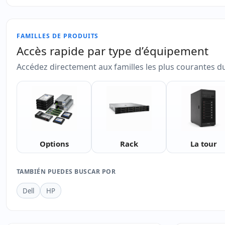
FAMILLES DE PRODUITS
Accès rapide par type d’équipement
Accédez directement aux familles les plus courantes d
Options
Rack
La tour
TAMBIÉN PUEDES BUSCAR POR
Dell
HP