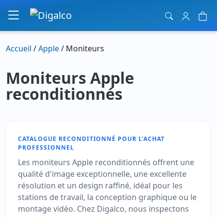
Navigation principale
Accueil
/
Apple
/ Moniteurs
Moniteurs Apple
reconditionnés
CATALOGUE RECONDITIONNÉ POUR L’ACHAT
PROFESSIONNEL
Les moniteurs Apple reconditionnés offrent une
qualité d'image exceptionnelle, une excellente
résolution et un design raffiné, idéal pour les
stations de travail, la conception graphique ou le
montage vidéo. Chez Digalco, nous inspectons