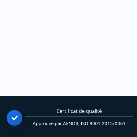
Certificat de qualité
Approuvé par AENOR, ISO 9001 2015/0061