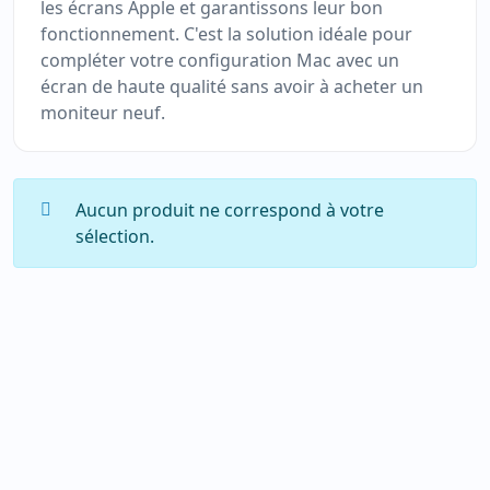
les écrans Apple et garantissons leur bon
fonctionnement. C'est la solution idéale pour
compléter votre configuration Mac avec un
écran de haute qualité sans avoir à acheter un
moniteur neuf.
Aucun produit ne correspond à votre
sélection.