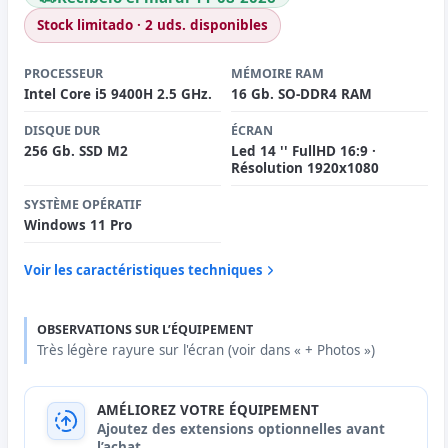
Stock limitado · 2 uds. disponibles
PROCESSEUR
MÉMOIRE RAM
Intel Core i5 9400H 2.5 GHz.
16 Gb. SO-DDR4 RAM
DISQUE DUR
ÉCRAN
256 Gb. SSD M2
Led 14 '' FullHD 16:9 ·
Résolution 1920x1080
SYSTÈME OPÉRATIF
Windows 11 Pro
Voir les caractéristiques techniques
OBSERVATIONS SUR L’ÉQUIPEMENT
Très légère rayure sur l'écran (voir dans « + Photos »)
AMÉLIOREZ VOTRE ÉQUIPEMENT
Ajoutez des extensions optionnelles avant
l’achat