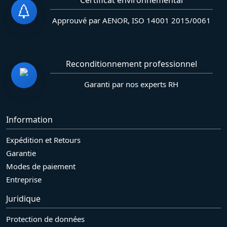
Certificat environnemental
Approuvé par AENOR, ISO 14001 2015/0061
Reconditionnement professionnel
Garanti par nos experts RH
Information
Expédition et Retours
Garantie
Modes de paiement
Entreprise
Juridique
Protection de données