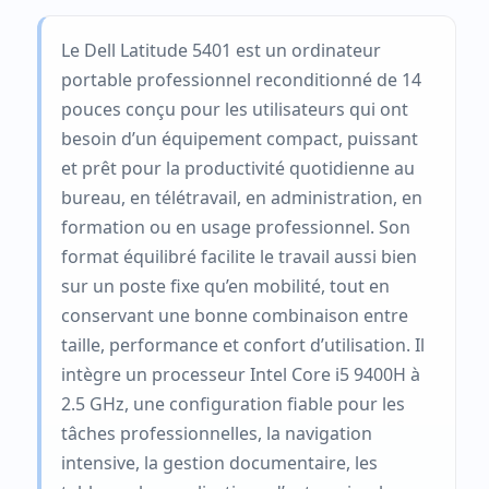
Le Dell Latitude 5401 est un ordinateur
portable professionnel reconditionné de 14
pouces conçu pour les utilisateurs qui ont
besoin d’un équipement compact, puissant
et prêt pour la productivité quotidienne au
bureau, en télétravail, en administration, en
formation ou en usage professionnel. Son
format équilibré facilite le travail aussi bien
sur un poste fixe qu’en mobilité, tout en
conservant une bonne combinaison entre
taille, performance et confort d’utilisation. Il
intègre un processeur Intel Core i5 9400H à
2.5 GHz, une configuration fiable pour les
tâches professionnelles, la navigation
intensive, la gestion documentaire, les