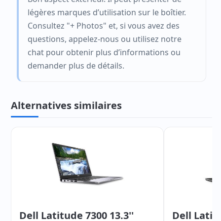
légères marques d’utilisation sur le boîtier.
Consultez "+ Photos" et, si vous avez des
questions, appelez-nous ou utilisez notre
chat pour obtenir plus d’informations ou
demander plus de détails.
Alternatives similaires
Dell Latitude 7300 13.3''
Dell Latit