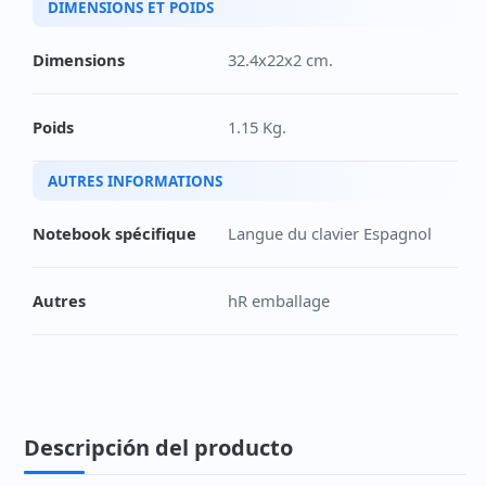
DIMENSIONS ET POIDS
Dimensions
32.4x22x2 cm.
Poids
1.15 Kg.
AUTRES INFORMATIONS
Notebook spécifique
Langue du clavier Espagnol
Autres
hR emballage
Descripción del producto