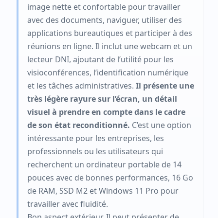
image nette et confortable pour travailler
avec des documents, naviguer, utiliser des
applications bureautiques et participer à des
réunions en ligne. Il inclut une webcam et un
lecteur DNI, ajoutant de l’utilité pour les
visioconférences, l’identification numérique
et les tâches administratives.
Il présente une
très légère rayure sur l’écran, un détail
visuel à prendre en compte dans le cadre
de son état reconditionné.
C’est une option
intéressante pour les entreprises, les
professionnels ou les utilisateurs qui
recherchent un ordinateur portable de 14
pouces avec de bonnes performances, 16 Go
de RAM, SSD M2 et Windows 11 Pro pour
travailler avec fluidité.
Bon aspect extérieur. Il peut présenter de