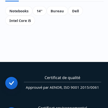
Notebooks
14''
Bureau
Dell
Intel Core i5
Certificat de qualité
Approuvé par AENOR, ISO 9001 2015/0061