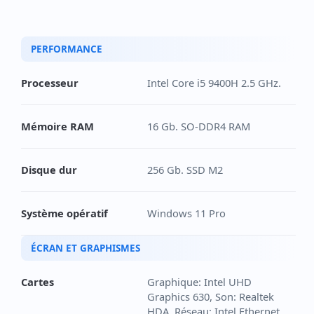
PERFORMANCE
Processeur
Intel Core i5 9400H 2.5 GHz.
Mémoire RAM
16 Gb. SO-DDR4 RAM
Disque dur
256 Gb. SSD M2
Système opératif
Windows 11 Pro
ÉCRAN ET GRAPHISMES
Cartes
Graphique: Intel UHD
Graphics 630, Son: Realtek
HDA, Réseau: Intel Ethernet