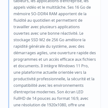
tableurs, les applications d’entreprise, les
appels vidéo et le multitâche. Ses 16 Go de
mémoire SO-DDR4 RAM apportent de la
fluidité au quotidien et permettent de
travailler avec plusieurs applications
ouvertes avec une bonne réactivité. Le
stockage SSD M2 de 256 Go améliore la
rapidité générale du système, avec des
démarrages agiles, une ouverture rapide des
programmes et un accès efficace aux fichiers
et documents. Il intègre Windows 11 Pro,
une plateforme actuelle orientée vers la
productivité professionnelle, la sécurité et la
compatibilité avec les environnements
d’entreprise modernes. Son écran LED
FullHD de 14 pouces au format 16:9, avec
une résolution de 1920x1080, offre une