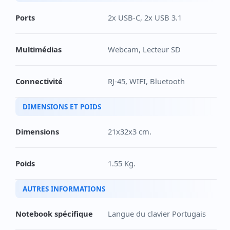
Ports
2x USB-C, 2x USB 3.1
Multimédias
Webcam, Lecteur SD
Connectivité
RJ-45, WIFI, Bluetooth
DIMENSIONS ET POIDS
Dimensions
21x32x3 cm.
Poids
1.55 Kg.
AUTRES INFORMATIONS
Notebook spécifique
Langue du clavier Portugais