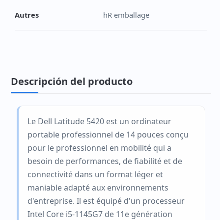
Autres
hR emballage
Descripción del producto
Le Dell Latitude 5420 est un ordinateur
portable professionnel de 14 pouces conçu
pour le professionnel en mobilité qui a
besoin de performances, de fiabilité et de
connectivité dans un format léger et
maniable adapté aux environnements
d'entreprise. Il est équipé d'un processeur
Intel Core i5-1145G7 de 11e génération