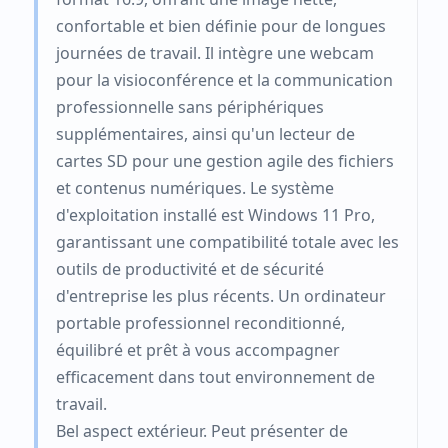
confortable et bien définie pour de longues
journées de travail. Il intègre une webcam
pour la visioconférence et la communication
professionnelle sans périphériques
supplémentaires, ainsi qu'un lecteur de
cartes SD pour une gestion agile des fichiers
et contenus numériques. Le système
d'exploitation installé est Windows 11 Pro,
garantissant une compatibilité totale avec les
outils de productivité et de sécurité
d'entreprise les plus récents. Un ordinateur
portable professionnel reconditionné,
équilibré et prêt à vous accompagner
efficacement dans tout environnement de
travail.
Bel aspect extérieur. Peut présenter de