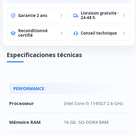
Livraison gratuite ·
Garantie 2 ans
24-48 h
Reconditionné
Conseil technique
certifié
Especificaciones técnicas
PERFORMANCE
Processeur
Intel Core i5 1145G7 2.6 GHz.
Mémoire RAM
16 Gb. SO-DDR4 RAM