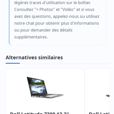
légères traces d'utilisation sur le boîtier.
Consultez "+ Photos" et "Vidéo" et si vous
avez des questions, appelez-nous ou utilisez
notre chat pour obtenir plus d'informations
ou pour demander des détails
supplémentaires.
Alternatives similaires