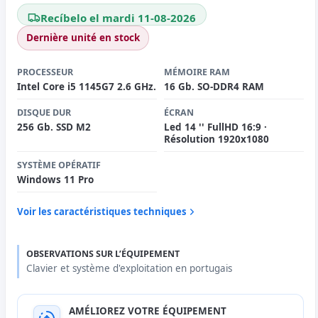
Recíbelo el mardi 11-08-2026
Dernière unité en stock
PROCESSEUR
MÉMOIRE RAM
Intel Core i5 1145G7 2.6 GHz.
16 Gb. SO-DDR4 RAM
DISQUE DUR
ÉCRAN
256 Gb. SSD M2
Led 14 '' FullHD 16:9 ·
Résolution 1920x1080
SYSTÈME OPÉRATIF
Windows 11 Pro
Voir les caractéristiques techniques
OBSERVATIONS SUR L’ÉQUIPEMENT
Clavier et système d'exploitation en portugais
AMÉLIOREZ VOTRE ÉQUIPEMENT