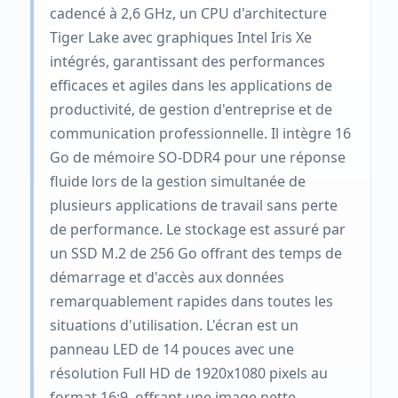
cadencé à 2,6 GHz, un CPU d'architecture
Tiger Lake avec graphiques Intel Iris Xe
intégrés, garantissant des performances
efficaces et agiles dans les applications de
productivité, de gestion d'entreprise et de
communication professionnelle. Il intègre 16
Go de mémoire SO-DDR4 pour une réponse
fluide lors de la gestion simultanée de
plusieurs applications de travail sans perte
de performance. Le stockage est assuré par
un SSD M.2 de 256 Go offrant des temps de
démarrage et d'accès aux données
remarquablement rapides dans toutes les
situations d'utilisation. L'écran est un
panneau LED de 14 pouces avec une
résolution Full HD de 1920x1080 pixels au
format 16:9, offrant une image nette,