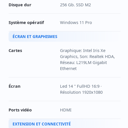
Disque dur
256 Gb. SSD M2
Système opératif
Windows 11 Pro
ÉCRAN ET GRAPHISMES
Cartes
Graphique: Intel Iris Xe
Graphics, Son: Realtek HDA,
Réseau: L219LM Gigabit
Ethernet
Écran
Led 14 '' FullHD 16:9 ·
Résolution 1920x1080
Ports vidéo
HDMI
EXTENSION ET CONNECTIVITÉ