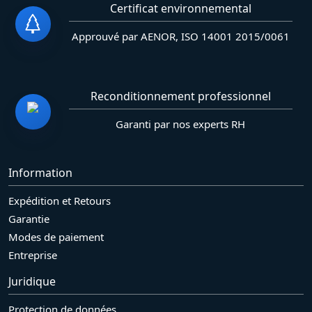
Certificat environnemental
Approuvé par AENOR, ISO 14001 2015/0061
Reconditionnement professionnel
Garanti par nos experts RH
Information
Expédition et Retours
Garantie
Modes de paiement
Entreprise
Juridique
Protection de données