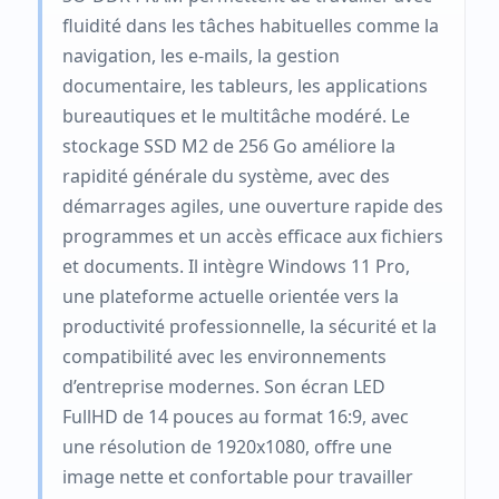
fluidité dans les tâches habituelles comme la
navigation, les e-mails, la gestion
documentaire, les tableurs, les applications
bureautiques et le multitâche modéré. Le
stockage SSD M2 de 256 Go améliore la
rapidité générale du système, avec des
démarrages agiles, une ouverture rapide des
programmes et un accès efficace aux fichiers
et documents. Il intègre Windows 11 Pro,
une plateforme actuelle orientée vers la
productivité professionnelle, la sécurité et la
compatibilité avec les environnements
d’entreprise modernes. Son écran LED
FullHD de 14 pouces au format 16:9, avec
une résolution de 1920x1080, offre une
image nette et confortable pour travailler