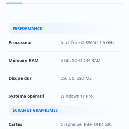
PERFORMANCE
Processeur
Intel Core i5 8365U 1.6 GHz.
Mémoire RAM
8 Gb. SO-DDR4 RAM
Disque dur
256 Gb. SSD M2
Système opératif
Windows 11 Pro
ÉCRAN ET GRAPHISMES
Cartes
Graphique: Intel UHD 620,