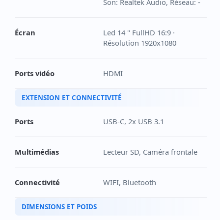
Son: Realtek Audio, Réseau: -
Écran
Led 14 '' FullHD 16:9 ·
Résolution 1920x1080
Ports vidéo
HDMI
EXTENSION ET CONNECTIVITÉ
Ports
USB-C, 2x USB 3.1
Multimédias
Lecteur SD, Caméra frontale
Connectivité
WIFI, Bluetooth
DIMENSIONS ET POIDS