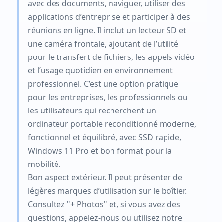
avec des documents, naviguer, utiliser des
applications d’entreprise et participer à des
réunions en ligne. Il inclut un lecteur SD et
une caméra frontale, ajoutant de l’utilité
pour le transfert de fichiers, les appels vidéo
et l’usage quotidien en environnement
professionnel. C’est une option pratique
pour les entreprises, les professionnels ou
les utilisateurs qui recherchent un
ordinateur portable reconditionné moderne,
fonctionnel et équilibré, avec SSD rapide,
Windows 11 Pro et bon format pour la
mobilité.
Bon aspect extérieur. Il peut présenter de
légères marques d’utilisation sur le boîtier.
Consultez "+ Photos" et, si vous avez des
questions, appelez-nous ou utilisez notre