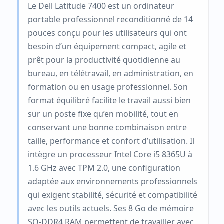
Le Dell Latitude 7400 est un ordinateur
portable professionnel reconditionné de 14
pouces conçu pour les utilisateurs qui ont
besoin d’un équipement compact, agile et
prêt pour la productivité quotidienne au
bureau, en télétravail, en administration, en
formation ou en usage professionnel. Son
format équilibré facilite le travail aussi bien
sur un poste fixe qu’en mobilité, tout en
conservant une bonne combinaison entre
taille, performance et confort d’utilisation. Il
intègre un processeur Intel Core i5 8365U à
1.6 GHz avec TPM 2.0, une configuration
adaptée aux environnements professionnels
qui exigent stabilité, sécurité et compatibilité
avec les outils actuels. Ses 8 Go de mémoire
SO-DDR4 RAM permettent de travailler avec