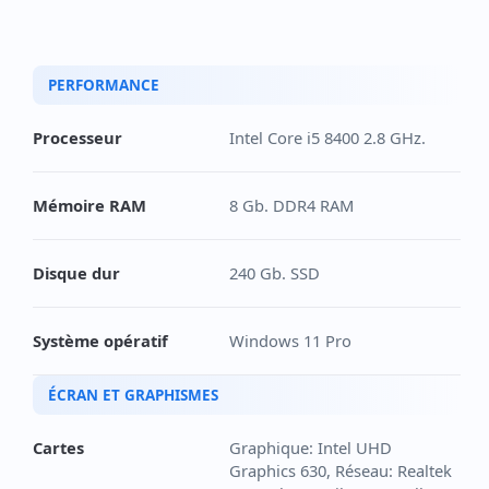
PERFORMANCE
Processeur
Intel Core i5 8400 2.8 GHz.
Mémoire RAM
8 Gb. DDR4 RAM
Disque dur
240 Gb. SSD
Système opératif
Windows 11 Pro
ÉCRAN ET GRAPHISMES
Cartes
Graphique: Intel UHD
Graphics 630, Réseau: Realtek