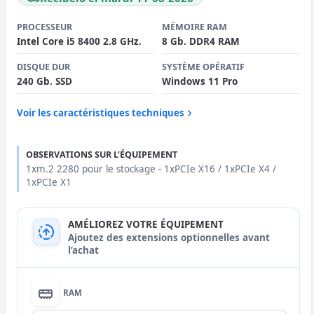
PROCESSEUR
MÉMOIRE RAM
Intel Core i5 8400 2.8 GHz.
8 Gb. DDR4 RAM
DISQUE DUR
SYSTÈME OPÉRATIF
240 Gb. SSD
Windows 11 Pro
Voir les caractéristiques techniques
OBSERVATIONS SUR L’ÉQUIPEMENT
1xm.2 2280 pour le stockage - 1xPCIe X16 / 1xPCIe X4 /
1xPCIe X1
AMÉLIOREZ VOTRE ÉQUIPEMENT
Ajoutez des extensions optionnelles avant
l’achat
RAM