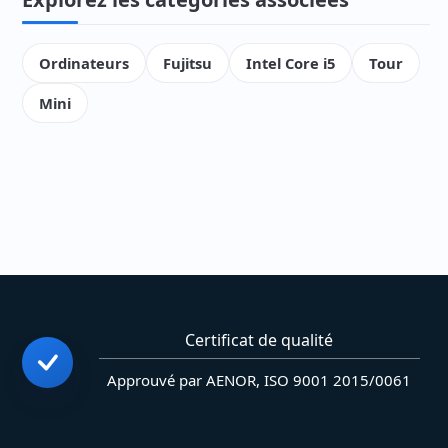
Ordinateurs
Fujitsu
Intel Core i5
Tour
Mini
Certificat de qualité
Approuvé par AENOR, ISO 9001 2015/0061