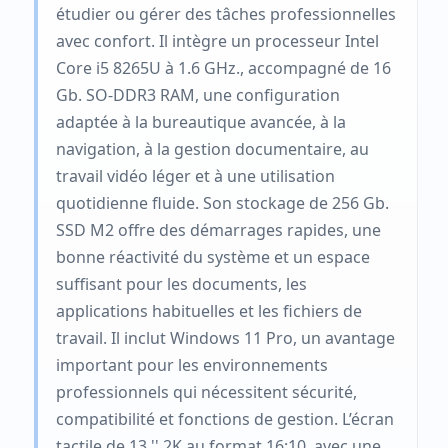
étudier ou gérer des tâches professionnelles
avec confort. Il intègre un processeur Intel
Core i5 8265U à 1.6 GHz., accompagné de 16
Gb. SO-DDR3 RAM, une configuration
adaptée à la bureautique avancée, à la
navigation, à la gestion documentaire, au
travail vidéo léger et à une utilisation
quotidienne fluide. Son stockage de 256 Gb.
SSD M2 offre des démarrages rapides, une
bonne réactivité du système et un espace
suffisant pour les documents, les
applications habituelles et les fichiers de
travail. Il inclut Windows 11 Pro, un avantage
important pour les environnements
professionnels qui nécessitent sécurité,
compatibilité et fonctions de gestion. L’écran
tactile de 13 '' 2K au format 16:10, avec une