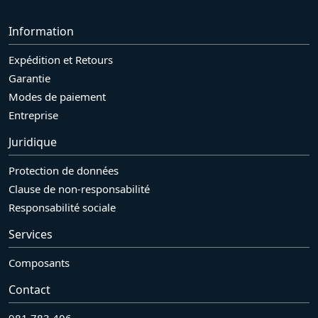
Information
Expédition et Retours
Garantie
Modes de paiement
Entreprise
Juridique
Protection de données
Clause de non-responsabilité
Responsabilité sociale
Services
Composants
Contact
981 783 406