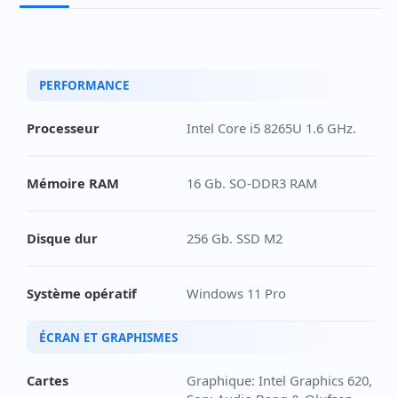
PERFORMANCE
Processeur
Intel Core i5 8265U 1.6 GHz.
Mémoire RAM
16 Gb. SO-DDR3 RAM
Disque dur
256 Gb. SSD M2
Système opératif
Windows 11 Pro
ÉCRAN ET GRAPHISMES
Cartes
Graphique: Intel Graphics 620,