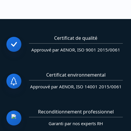
Certificat de qualité
Approuvé par AENOR, ISO 9001 2015/0061
Certificat environnemental
Approuvé par AENOR, ISO 14001 2015/0061
Reconditionnement professionnel
Garanti par nos experts RH