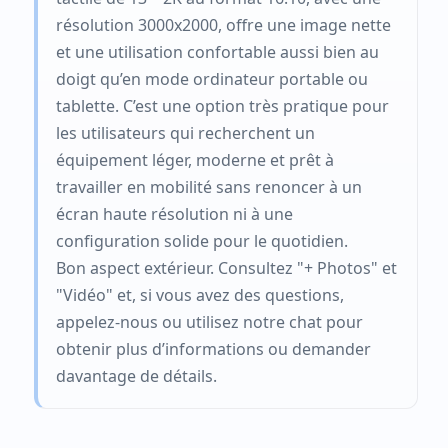
résolution 3000x2000, offre une image nette
et une utilisation confortable aussi bien au
doigt qu’en mode ordinateur portable ou
tablette. C’est une option très pratique pour
les utilisateurs qui recherchent un
équipement léger, moderne et prêt à
travailler en mobilité sans renoncer à un
écran haute résolution ni à une
configuration solide pour le quotidien.
Bon aspect extérieur. Consultez "+ Photos" et
"Vidéo" et, si vous avez des questions,
appelez-nous ou utilisez notre chat pour
obtenir plus d’informations ou demander
davantage de détails.