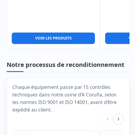
VOIR LES PRODUITS
VOI
Notre processus de reconditionnement
Chaque équipement passe par 15 contrôles
techniques dans notre usine d’A Coruña, selon
les normes ISO 9001 et ISO 14001, avant d’être
expédié au client.