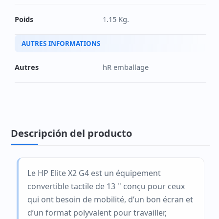
Poids
1.15 Kg.
AUTRES INFORMATIONS
Autres
hR emballage
Descripción del producto
Le HP Elite X2 G4 est un équipement
convertible tactile de 13 '' conçu pour ceux
qui ont besoin de mobilité, d’un bon écran et
d’un format polyvalent pour travailler,