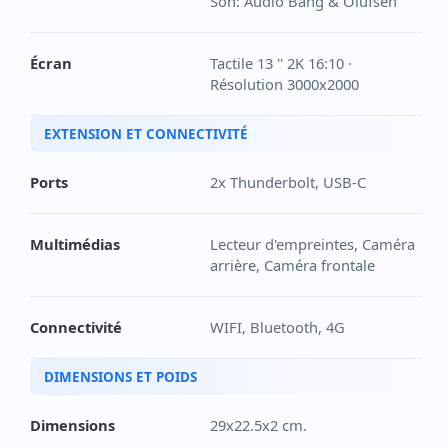
Son: Audio Bang & Olufsen
Écran
Tactile 13 '' 2K 16:10 ·
Résolution 3000x2000
EXTENSION ET CONNECTIVITÉ
Ports
2x Thunderbolt, USB-C
Multimédias
Lecteur d'empreintes, Caméra
arrière, Caméra frontale
Connectivité
WIFI, Bluetooth, 4G
DIMENSIONS ET POIDS
Dimensions
29x22.5x2 cm.