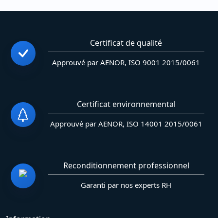
Certificat de qualité
Approuvé par AENOR, ISO 9001 2015/0061
Certificat environnemental
Approuvé par AENOR, ISO 14001 2015/0061
Reconditionnement professionnel
Garanti par nos experts RH