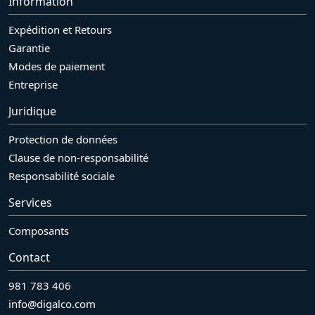
Information
Expédition et Retours
Garantie
Modes de paiement
Entreprise
Juridique
Protection de données
Clause de non-responsabilité
Responsabilité sociale
Services
Composants
Contact
981 783 406
info@digalco.com