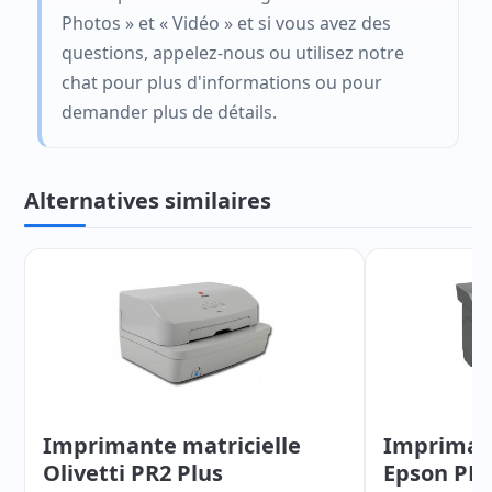
Photos » et « Vidéo » et si vous avez des
questions, appelez-nous ou utilisez notre
chat pour plus d'informations ou pour
demander plus de détails.
Alternatives similaires
Imprimante matricielle
Imprimant
Olivetti PR2 Plus
Epson PL