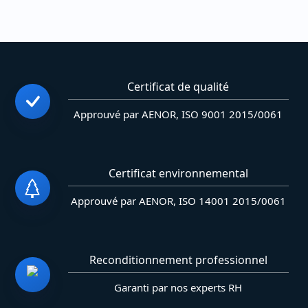
Certificat de qualité
Approuvé par AENOR, ISO 9001 2015/0061
Certificat environnemental
Approuvé par AENOR, ISO 14001 2015/0061
Reconditionnement professionnel
Garanti par nos experts RH