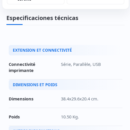
Especificaciones técnicas
EXTENSION ET CONNECTIVITÉ
Connectivité
Série, Parallèle, USB
imprimante
DIMENSIONS ET POIDS
Dimensions
38.4x29.6x20.4 cm.
Poids
10.50 Kg.