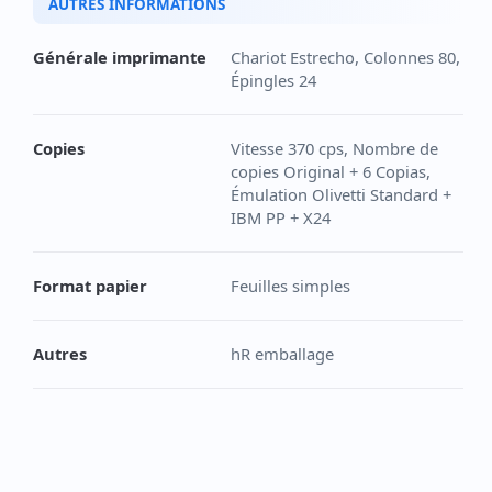
AUTRES INFORMATIONS
Générale imprimante
Chariot Estrecho, Colonnes 80,
Épingles 24
Copies
Vitesse 370 cps, Nombre de
copies Original + 6 Copias,
Émulation Olivetti Standard +
IBM PP + X24
Format papier
Feuilles simples
Autres
hR emballage