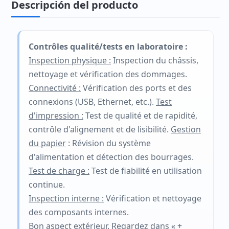
Descripción del producto
Contrôles qualité/tests en laboratoire :
Inspection physique :
Inspection du châssis,
nettoyage et vérification des dommages.
Connectivité :
Vérification des ports et des
connexions (USB, Ethernet, etc.).
Test
d'impression :
Test de qualité et de rapidité,
contrôle d'alignement et de lisibilité.
Gestion
du papier
: Révision du système
d'alimentation et détection des bourrages.
Test de charge :
Test de fiabilité en utilisation
continue.
Inspection interne :
Vérification et nettoyage
des composants internes.
Bon aspect extérieur. Regardez dans « +