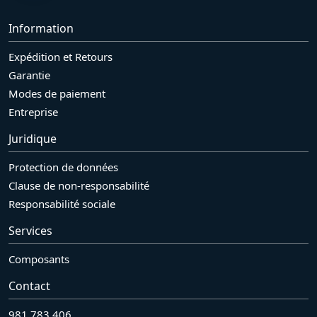
Information
Expédition et Retours
Garantie
Modes de paiement
Entreprise
Juridique
Protection de données
Clause de non-responsabilité
Responsabilité sociale
Services
Composants
Contact
981 783 406