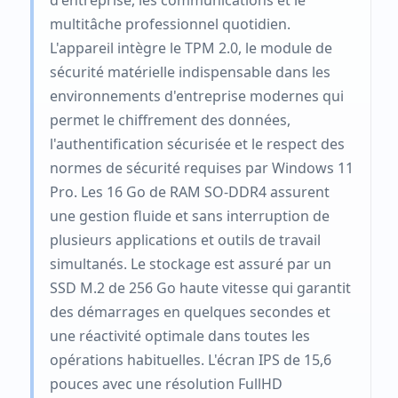
multitâche professionnel quotidien.
L'appareil intègre le TPM 2.0, le module de
sécurité matérielle indispensable dans les
environnements d'entreprise modernes qui
permet le chiffrement des données,
l'authentification sécurisée et le respect des
normes de sécurité requises par Windows 11
Pro. Les 16 Go de RAM SO-DDR4 assurent
une gestion fluide et sans interruption de
plusieurs applications et outils de travail
simultanés. Le stockage est assuré par un
SSD M.2 de 256 Go haute vitesse qui garantit
des démarrages en quelques secondes et
une réactivité optimale dans toutes les
opérations habituelles. L'écran IPS de 15,6
pouces avec une résolution FullHD