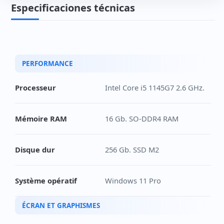
Especificaciones técnicas
PERFORMANCE
Processeur
Intel Core i5 1145G7 2.6 GHz.
Mémoire RAM
16 Gb. SO-DDR4 RAM
Disque dur
256 Gb. SSD M2
Système opératif
Windows 11 Pro
ÉCRAN ET GRAPHISMES