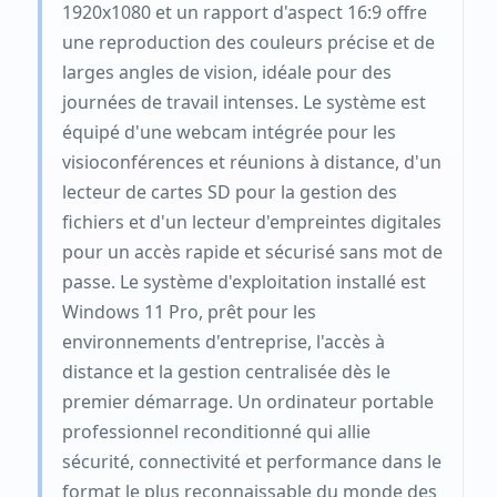
1920x1080 et un rapport d'aspect 16:9 offre
une reproduction des couleurs précise et de
larges angles de vision, idéale pour des
journées de travail intenses. Le système est
équipé d'une webcam intégrée pour les
visioconférences et réunions à distance, d'un
lecteur de cartes SD pour la gestion des
fichiers et d'un lecteur d'empreintes digitales
pour un accès rapide et sécurisé sans mot de
passe. Le système d'exploitation installé est
Windows 11 Pro, prêt pour les
environnements d'entreprise, l'accès à
distance et la gestion centralisée dès le
premier démarrage. Un ordinateur portable
professionnel reconditionné qui allie
sécurité, connectivité et performance dans le
format le plus reconnaissable du monde des