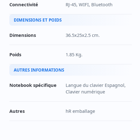
Connectivité
RJ-45, WIFI, Bluetooth
DIMENSIONS ET POIDS
Dimensions
36.5x25x2.5 cm.
Poids
1.85 Kg.
AUTRES INFORMATIONS
Notebook spécifique
Langue du clavier Espagnol,
Clavier numérique
Autres
hR emballage