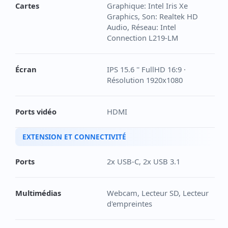
Cartes
Graphique: Intel Iris Xe
Graphics, Son: Realtek HD
Audio, Réseau: Intel
Connection L219-LM
Écran
IPS 15.6 '' FullHD 16:9 ·
Résolution 1920x1080
Ports vidéo
HDMI
EXTENSION ET CONNECTIVITÉ
Ports
2x USB-C, 2x USB 3.1
Multimédias
Webcam, Lecteur SD, Lecteur
d'empreintes