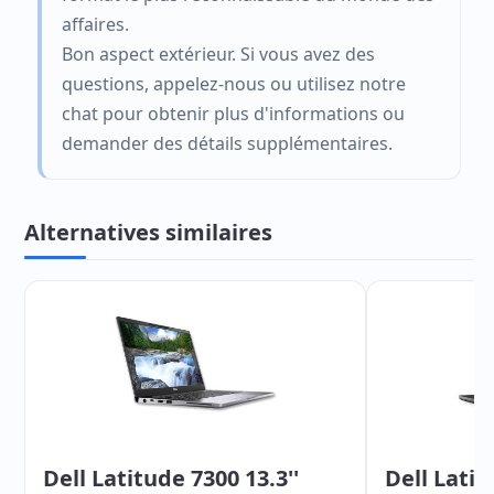
affaires.
Bon aspect extérieur. Si vous avez des
questions, appelez-nous ou utilisez notre
chat pour obtenir plus d'informations ou
demander des détails supplémentaires.
Alternatives similaires
Dell Latitude 7300 13.3''
Dell Latit