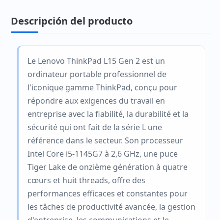
Descripción del producto
Le Lenovo ThinkPad L15 Gen 2 est un
ordinateur portable professionnel de
l'iconique gamme ThinkPad, conçu pour
répondre aux exigences du travail en
entreprise avec la fiabilité, la durabilité et la
sécurité qui ont fait de la série L une
référence dans le secteur. Son processeur
Intel Core i5-1145G7 à 2,6 GHz, une puce
Tiger Lake de onzième génération à quatre
cœurs et huit threads, offre des
performances efficaces et constantes pour
les tâches de productivité avancée, la gestion
d'entreprise, les communications et le