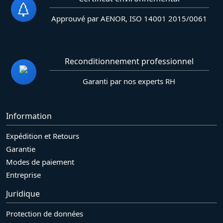
Approuvé par AENOR, ISO 14001 2015/0061
Reconditionnement professionnel
Garanti par nos experts RH
Information
Expédition et Retours
Garantie
Modes de paiement
Entreprise
Juridique
Protection de données