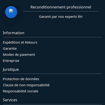
Reconditionnement professionnel
Garanti par nos experts RH
Information
Expédition et Retours
Garantie
Modes de paiement
Entreprise
Juridique
Protection de données
Clause de non-responsabilité
Responsabilité sociale
Services