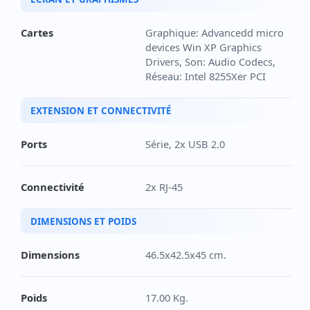
Cartes
Graphique: Advancedd micro
devices Win XP Graphics
Drivers, Son: Audio Codecs,
Réseau: Intel 8255Xer PCI
EXTENSION ET CONNECTIVITÉ
Ports
Série, 2x USB 2.0
Connectivité
2x RJ-45
DIMENSIONS ET POIDS
Dimensions
46.5x42.5x45 cm.
Poids
17.00 Kg.