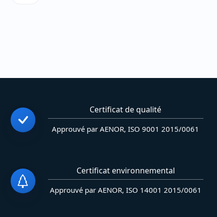
Certificat de qualité
Approuvé par AENOR, ISO 9001 2015/0061
Certificat environnemental
Approuvé par AENOR, ISO 14001 2015/0061