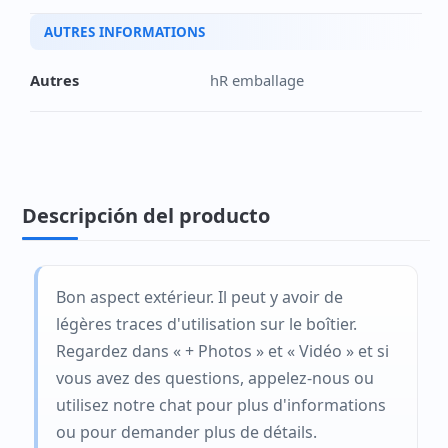
AUTRES INFORMATIONS
Autres
hR emballage
Descripción del producto
Bon aspect extérieur. Il peut y avoir de
légères traces d'utilisation sur le boîtier.
Regardez dans « + Photos » et « Vidéo » et si
vous avez des questions, appelez-nous ou
utilisez notre chat pour plus d'informations
ou pour demander plus de détails.