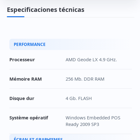
Especificaciones técnicas
PERFORMANCE
Processeur
AMD Geode LX 4.9 GHz.
Mémoire RAM
256 Mb. DDR RAM
Disque dur
4 Gb. FLASH
Système opératif
Windows Embedded POS
Ready 2009 SP3
ÉCRAN ET GRAPHISMES