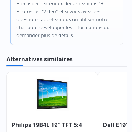
Bon aspect extérieur. Regardez dans "+
Photos" et "Vidéo" et si vous avez des
questions, appelez-nous ou utilisez notre
chat pour développer les informations ou
demander plus de détails.
Alternatives similaires
Philips 19B4L 19'' TFT 5:4
Dell E1913