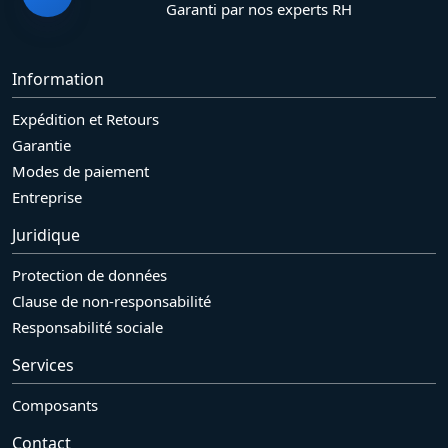
Garanti par nos experts RH
Information
Expédition et Retours
Garantie
Modes de paiement
Entreprise
Juridique
Protection de données
Clause de non-responsabilité
Responsabilité sociale
Services
Composants
Contact