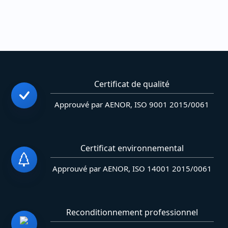
Certificat de qualité
Approuvé par AENOR, ISO 9001 2015/0061
Certificat environnemental
Approuvé par AENOR, ISO 14001 2015/0061
Reconditionnement professionnel