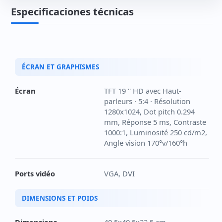
Especificaciones técnicas
ÉCRAN ET GRAPHISMES
Écran
TFT 19 '' HD avec Haut-
parleurs · 5:4 · Résolution
1280x1024, Dot pitch 0.294
mm, Réponse 5 ms, Contraste
1000:1, Luminosité 250 cd/m2,
Angle vision 170°v/160°h
Ports vidéo
VGA, DVI
DIMENSIONS ET POIDS