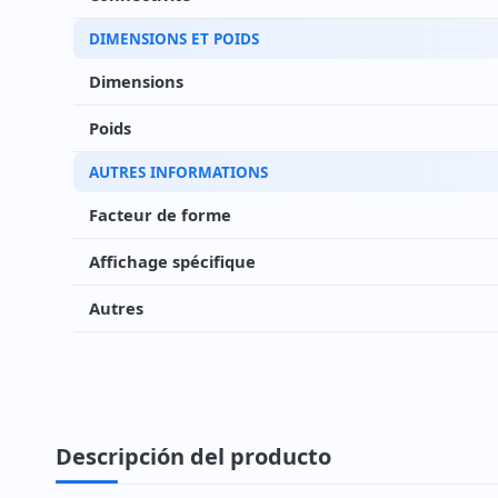
DIMENSIONS ET POIDS
Dimensions
Poids
AUTRES INFORMATIONS
Facteur de forme
Affichage spécifique
Autres
Descripción del producto