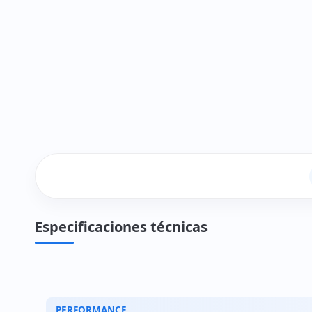
Especificaciones técnicas
PERFORMANCE