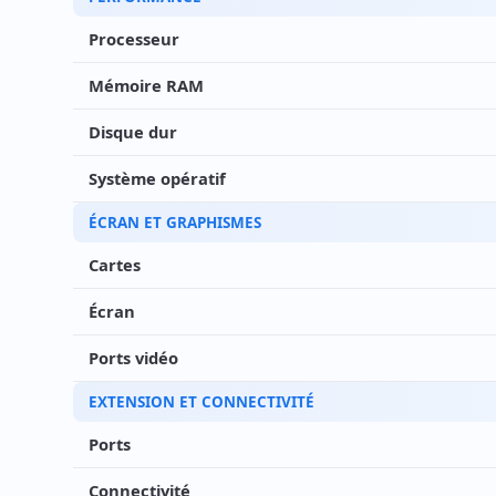
Processeur
Mémoire RAM
Disque dur
Système opératif
ÉCRAN ET GRAPHISMES
Cartes
Écran
Ports vidéo
EXTENSION ET CONNECTIVITÉ
Ports
Connectivité