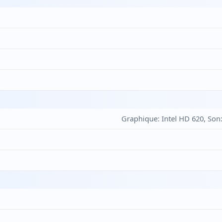
Graphique: Intel HD 620, Son: