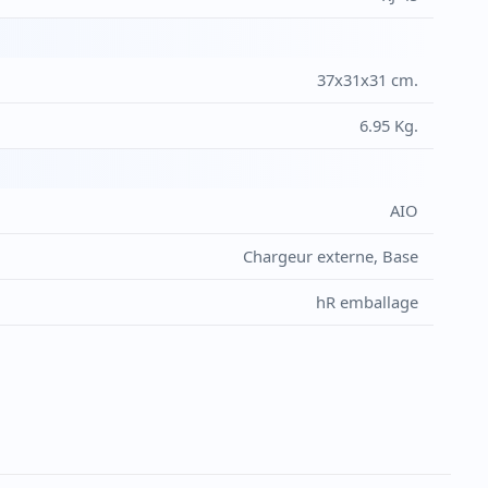
37x31x31 cm.
6.95 Kg.
AIO
Chargeur externe, Base
hR emballage