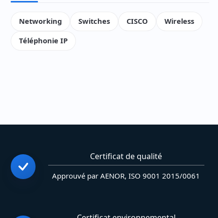
Networking
Switches
CISCO
Wireless
Téléphonie IP
Certificat de qualité
Approuvé par AENOR, ISO 9001 2015/0061
Certificat environnemental