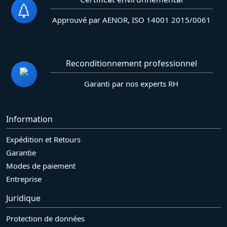
Approuvé par AENOR, ISO 14001 2015/0061
Reconditionnement professionnel
Garanti par nos experts RH
Information
Expédition et Retours
Garantie
Modes de paiement
Entreprise
Juridique
Protection de données