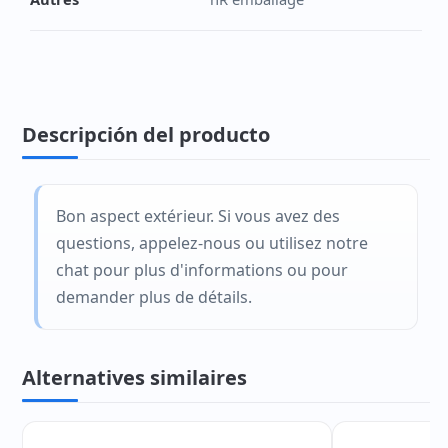
Descripción del producto
Bon aspect extérieur. Si vous avez des
questions, appelez-nous ou utilisez notre
chat pour plus d'informations ou pour
demander plus de détails.
Alternatives similaires