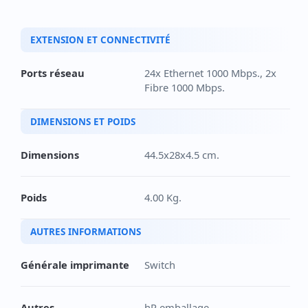
EXTENSION ET CONNECTIVITÉ
Ports réseau
24x Ethernet 1000 Mbps., 2x
Fibre 1000 Mbps.
DIMENSIONS ET POIDS
Dimensions
44.5x28x4.5 cm.
Poids
4.00 Kg.
AUTRES INFORMATIONS
Générale imprimante
Switch
Autres
hR emballage