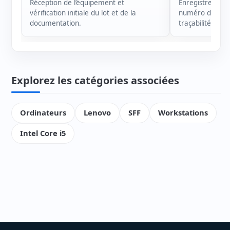
Réception de l’équipement et
Enregistrement 
vérification initiale du lot et de la
numéro de série
documentation.
traçabilité de c
Explorez les catégories associées
Ordinateurs
Lenovo
SFF
Workstations
Intel Core i5