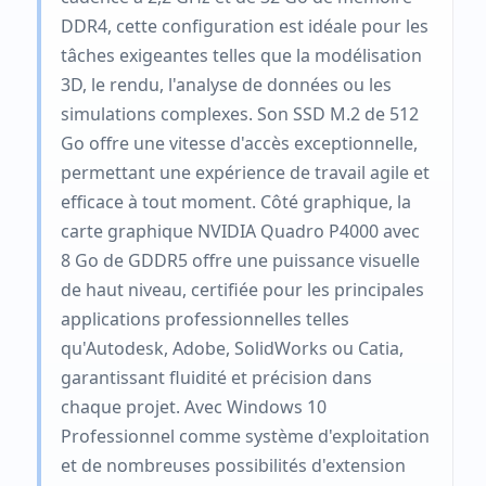
DDR4, cette configuration est idéale pour les
tâches exigeantes telles que la modélisation
3D, le rendu, l'analyse de données ou les
simulations complexes. Son SSD M.2 de 512
Go offre une vitesse d'accès exceptionnelle,
permettant une expérience de travail agile et
efficace à tout moment. Côté graphique, la
carte graphique NVIDIA Quadro P4000 avec
8 Go de GDDR5 offre une puissance visuelle
de haut niveau, certifiée pour les principales
applications professionnelles telles
qu'Autodesk, Adobe, SolidWorks ou Catia,
garantissant fluidité et précision dans
chaque projet. Avec Windows 10
Professionnel comme système d'exploitation
et de nombreuses possibilités d'extension