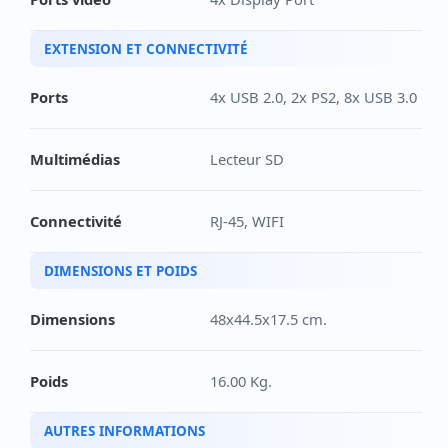
EXTENSION ET CONNECTIVITÉ
Ports
4x USB 2.0, 2x PS2, 8x USB 3.0
Multimédias
Lecteur SD
Connectivité
RJ-45, WIFI
DIMENSIONS ET POIDS
Dimensions
48x44.5x17.5 cm.
Poids
16.00 Kg.
AUTRES INFORMATIONS