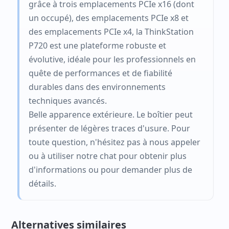
grâce à trois emplacements PCIe x16 (dont
un occupé), des emplacements PCIe x8 et
des emplacements PCIe x4, la ThinkStation
P720 est une plateforme robuste et
évolutive, idéale pour les professionnels en
quête de performances et de fiabilité
durables dans des environnements
techniques avancés.
Belle apparence extérieure. Le boîtier peut
présenter de légères traces d'usure. Pour
toute question, n'hésitez pas à nous appeler
ou à utiliser notre chat pour obtenir plus
d'informations ou pour demander plus de
détails.
Alternatives similaires