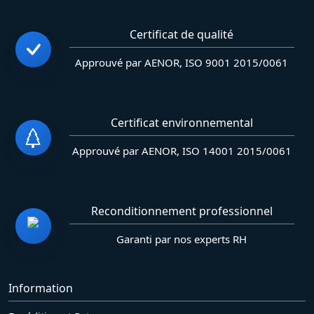
Certificat de qualité
Approuvé par AENOR, ISO 9001 2015/0061
Certificat environnemental
Approuvé par AENOR, ISO 14001 2015/0061
Reconditionnement professionnel
Garanti par nos experts RH
Information