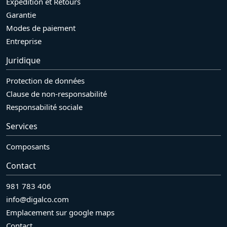
Expédition et Retours
Garantie
Modes de paiement
Entreprise
Juridique
Protection de données
Clause de non-responsabilité
Responsabilité sociale
Services
Composants
Contact
981 783 406
info@digalco.com
Emplacement sur google maps
Contact